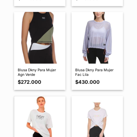
Blusa Dkny Para Mujer
Blusa Dkny Para Mujer
Agn Verde
Fac Lila
$
272.000
$
430.000