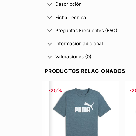
Descripción
Ficha Técnica
Preguntas Frecuentes (FAQ)
Información adicional
Valoraciones (0)
PRODUCTOS RELACIONADOS
-25%
-