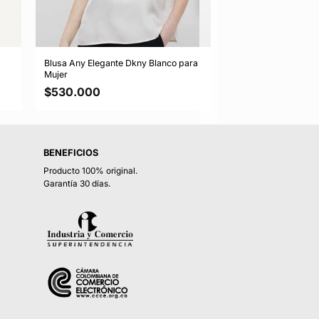
Blusa Any Elegante Dkny Blanco para
Mujer
$
530.000
BENEFICIOS
Producto 100% original.
Garantía 30 días.