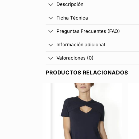
Descripción
Ficha Técnica
Preguntas Frecuentes (FAQ)
Información adicional
Valoraciones (0)
PRODUCTOS RELACIONADOS