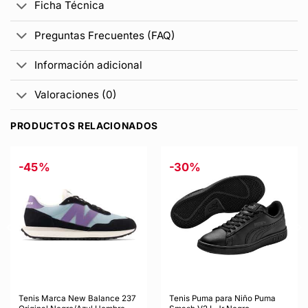
Ficha Técnica
Preguntas Frecuentes (FAQ)
Información adicional
Valoraciones (0)
PRODUCTOS RELACIONADOS
-45%
-30%
Tenis Marca New Balance 237
Tenis Puma para Niño Puma