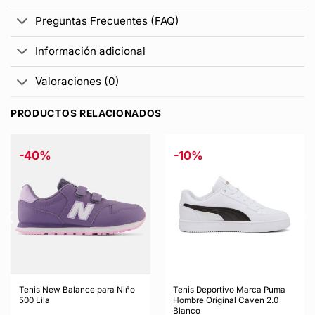
Preguntas Frecuentes (FAQ)
Información adicional
Valoraciones (0)
PRODUCTOS RELACIONADOS
-40%
-10%
Tenis New Balance para Niño
Tenis Deportivo Marca Puma
500 Lila
Hombre Original Caven 2.0
Blanco