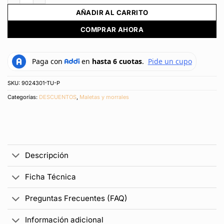
AÑADIR AL CARRITO
COMPRAR AHORA
SKU:
9024301-TU-P
Categorías:
DESCUENTOS
,
Maletas y morrales
Descripción
Ficha Técnica
Preguntas Frecuentes (FAQ)
Información adicional