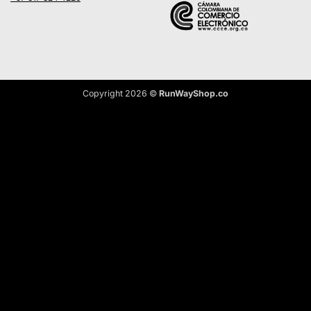
Copyright 2026 ©
RunWayShop.co