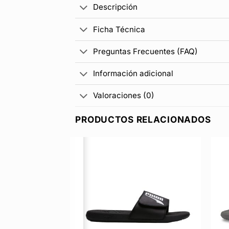
Descripción
Ficha Técnica
Preguntas Frecuentes (FAQ)
Información adicional
Valoraciones (0)
PRODUCTOS RELACIONADOS