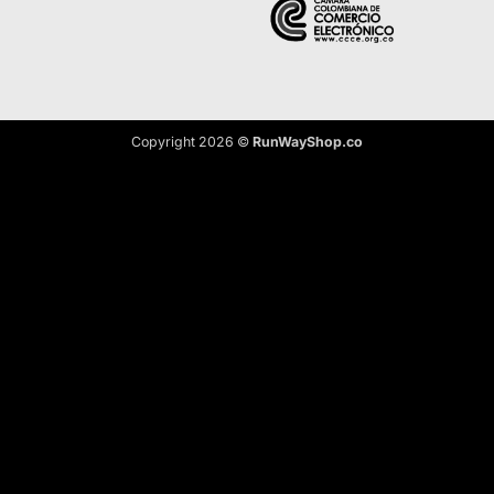
Copyright 2026 ©
RunWayShop.co