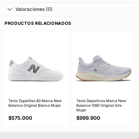
Valoraciones (0)
PRODUCTOS RELACIONADOS
Tenis Zapatillas 80 Marca New
Tenis Deportivos Marca New
Balance Original Blanco Mujer
Balance 1080 Original Gris
Mujer
$
575.000
$
999.900