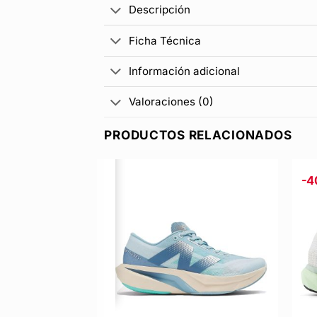
Descripción
Ficha Técnica
Información adicional
Valoraciones (0)
PRODUCTOS RELACIONADOS
-