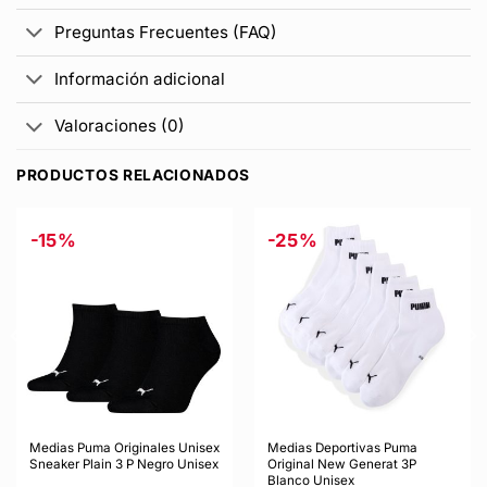
Preguntas Frecuentes (FAQ)
Información adicional
Valoraciones (0)
PRODUCTOS RELACIONADOS
-15%
-25%
Medias Puma Originales Unisex
Medias Deportivas Puma
Sneaker Plain 3 P Negro Unisex
Original New Generat 3P
Blanco Unisex